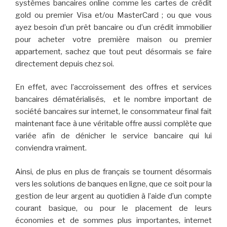
systèmes bancaires online comme les cartes de crédit
gold ou premier Visa et/ou MasterCard ; ou que vous
ayez besoin d’un prêt bancaire ou d’un crédit immobilier
pour acheter votre première maison ou premier
appartement, sachez que tout peut désormais se faire
directement depuis chez soi.
En effet, avec l’accroissement des offres et services
bancaires dématérialisés, et le nombre important de
société bancaires sur internet, le consommateur final fait
maintenant face à une véritable offre aussi complète que
variée afin de dénicher le service bancaire qui lui
conviendra vraiment.
Ainsi, de plus en plus de français se tournent désormais
vers les solutions de banques en ligne, que ce soit pour la
gestion de leur argent au quotidien à l’aide d’un compte
courant basique, ou pour le placement de leurs
économies et de sommes plus importantes, internet