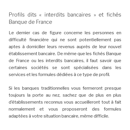
Profils dits « interdits bancaires » et fichés
Banque de France
Le dernier cas de figure concerne les personnes en
difficulté financière qui ne sont potentiellement pas
aptes à domicilier leurs revenus auprès de leur nouvel
établissement bancaire. De même que les fichés Banque
de France ou les interdits bancaires, il faut savoir que
certaines sociétés se sont spécialisées dans les
services et les formules dédiées à ce type de profil.
Si les banques traditionnelles vous fermeront presque
toujours la porte au nez, sachez que de plus en plus
d’établissements reconnus vous accueilleront tout à fait
normalement et vous proposeront des formules
adaptées à votre situation bancaire, même difficile.