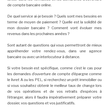
de compte bancaire online.
De quel service ai-je besoin ? Quels sont mes besoins en
terme de moyen de paiement ? Quelle est la solidité de
mon dossier bancaire ? Comment vont évoluer mes
revenus dans les prochaines années ?
Sont autant de questions qui vous permettront de mieux
appréhender votre rendez-vous, dans une agence
bancaire ou avec un interlocuteur à distance.
Si votre besoin est spécifique, comme c’est le cas pour
les demandes d’ouverture de compte d’épargne comme
le livret A ou les PEL, si recherchez un prêt immobilier ou
si vous souhaitez obtenir le meilleur taux de change lors
de vos opérations et de vos retraits d’espèces à
l’étranger, alors il faudra impérativement préparer votre
dossier, vos questions et vos justificatifs.