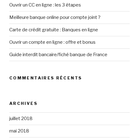
Ouvrir un CC en ligne : les 3 étapes
Meilleure banque online pour compte joint ?
Carte de crédit gratuite : Banques en ligne
Ouvrir un compte en ligne : offre et bonus
Guide interdit bancaire/fiché banque de France
COMMENTAIRES RÉCENTS
ARCHIVES
juillet 2018
mai 2018