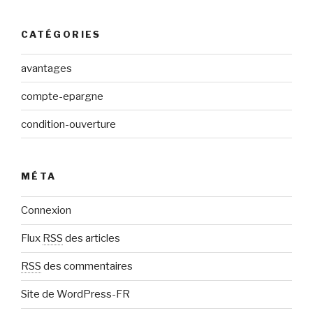
CATÉGORIES
avantages
compte-epargne
condition-ouverture
MÉTA
Connexion
Flux
RSS
des articles
RSS
des commentaires
Site de WordPress-FR