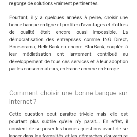
regorge de solutions vraiment pertinentes.
Pourtant, il y a quelques années à peine, choisir une
bonne banque en ligne et profiter d’avantages et d’offres
de qualité était encore quasi impossible. La
démocratisation des entreprises comme ING Direct,
Boursorama, HelloBank ou encore BforBank, couplée à
leur médiatisation ont largement contribué au
développement de tous ces services et à leur adoption
par les consommateurs, en France comme en Europe.
Comment choisir une bonne banque sur
internet ?
Cette question peut paraitre triviale mais elle est
pourtant plus subtile qu’elle n’y parait… En effet, il
convient de se poser les bonnes questions avant de se
lancer dans les formalités et les démarches d’ouverture