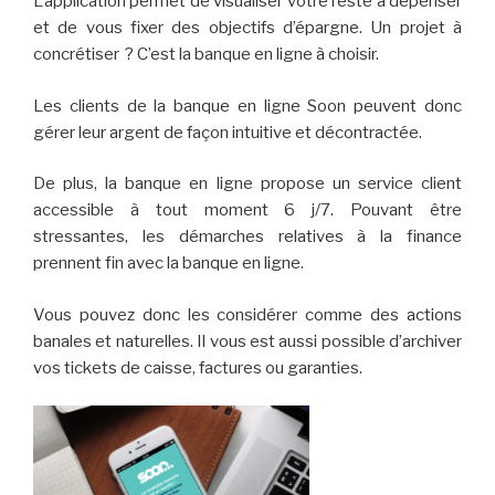
L’application permet de visualiser votre reste à dépenser
et de vous fixer des objectifs d’épargne. Un projet à
concrétiser ? C’est la banque en ligne à choisir.
Les clients de la banque en ligne Soon peuvent donc
gérer leur argent de façon intuitive et décontractée.
De plus, la banque en ligne propose un service client
accessible à tout moment 6 j/7. Pouvant être
stressantes, les démarches relatives à la finance
prennent fin avec la banque en ligne.
Vous pouvez donc les considérer comme des actions
banales et naturelles. Il vous est aussi possible d’archiver
vos tickets de caisse, factures ou garanties.