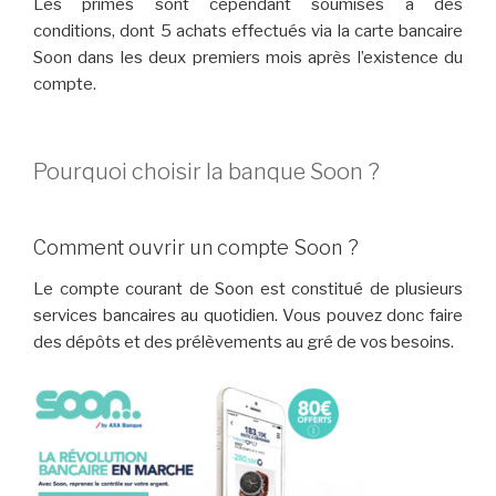
Les primes sont cependant soumises à des
conditions, dont 5 achats effectués via la carte bancaire
Soon dans les deux premiers mois après l’existence du
compte.
Pourquoi choisir la banque Soon ?
Comment ouvrir un compte Soon ?
Le compte courant de Soon est constitué de plusieurs
services bancaires au quotidien. Vous pouvez donc faire
des dépôts et des prélèvements au gré de vos besoins.