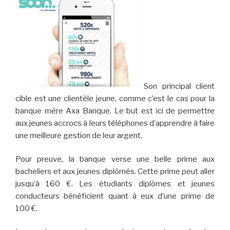
Son principal client
cible est une clientèle jeune, comme c’est le cas pour la
banque mère Axa Banque. Le but est ici de permettre
aux jeunes accrocs à leurs téléphones d’apprendre à faire
une meilleure gestion de leur argent.
Pour preuve, la banque verse une belle prime aux
bacheliers et aux jeunes diplômés. Cette prime peut aller
jusqu’à 160 €. Les étudiants diplômes et jeunes
conducteurs bénéficient quant à eux d’une prime de
100 €.