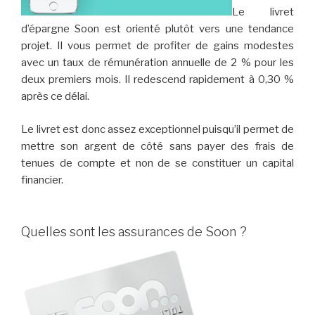
Le livret
d’épargne Soon est orienté plutôt vers une tendance
projet. Il vous permet de profiter de gains modestes
avec un taux de rémunération annuelle de 2 % pour les
deux premiers mois. Il redescend rapidement à 0,30 %
après ce délai.
Le livret est donc assez exceptionnel puisqu’il permet de
mettre son argent de côté sans payer des frais de
tenues de compte et non de se constituer un capital
financier.
Quelles sont les assurances de Soon ?