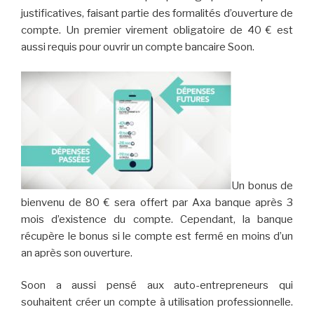
justificatives, faisant partie des formalités d’ouverture de
compte. Un premier virement obligatoire de 40 € est
aussi requis pour ouvrir un compte bancaire Soon.
Un bonus de
bienvenu de 80 € sera offert par Axa banque après 3
mois d’existence du compte. Cependant, la banque
récupère le bonus si le compte est fermé en moins d’un
an après son ouverture.
Soon a aussi pensé aux auto-entrepreneurs qui
souhaitent créer un compte à utilisation professionnelle.