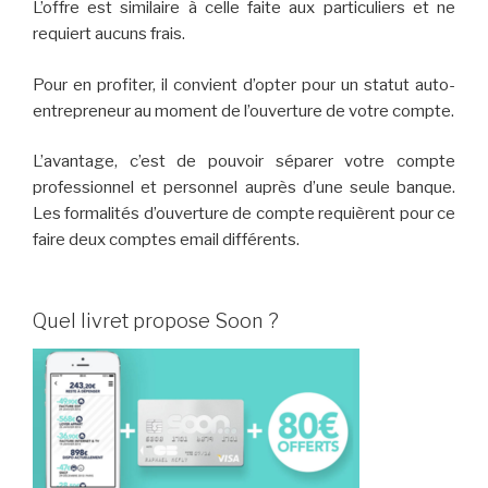
L’offre est similaire à celle faite aux particuliers et ne
requiert aucuns frais.
Pour en profiter, il convient d’opter pour un statut auto-
entrepreneur au moment de l’ouverture de votre compte.
L’avantage, c’est de pouvoir séparer votre compte
professionnel et personnel auprès d’une seule banque.
Les formalités d’ouverture de compte requièrent pour ce
faire deux comptes email différents.
Quel livret propose Soon ?