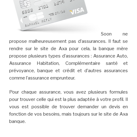
Soon ne
propose malheureusement pas d’assurances. Il faut se
rendre sur le site de Axa pour cela, la banque mère
propose plusieurs types d’assurances : Assurance Auto,
Assurance Habitation, Complémentaire santé et
prévoyance, banque et crédit et d’autres assurances
comme l’assurance emprunteur.
Pour chaque assurance, vous avez plusieurs formules
pour trouver celle qui est la plus adaptée à votre profil. Il
vous est possible de trouver demander un devis en
fonction de vos besoins, mais toujours sur le site de Axa
banque.