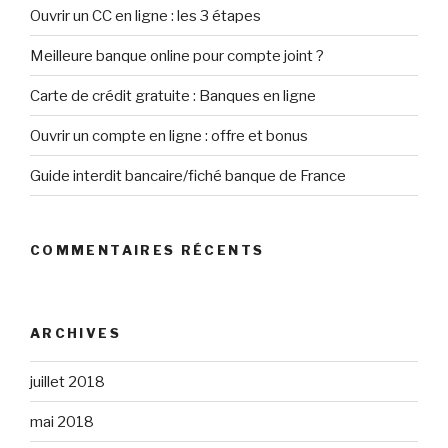
Ouvrir un CC en ligne : les 3 étapes
Meilleure banque online pour compte joint ?
Carte de crédit gratuite : Banques en ligne
Ouvrir un compte en ligne : offre et bonus
Guide interdit bancaire/fiché banque de France
COMMENTAIRES RÉCENTS
ARCHIVES
juillet 2018
mai 2018