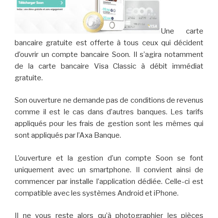
Une carte
bancaire gratuite est offerte à tous ceux qui décident
d’ouvrir un compte bancaire Soon. Il s’agira notamment
de la carte bancaire Visa Classic à débit immédiat
gratuite.
Son ouverture ne demande pas de conditions de revenus
comme il est le cas dans d’autres banques. Les tarifs
appliqués pour les frais de gestion sont les mêmes qui
sont appliqués par l’Axa Banque.
L’ouverture et la gestion d’un compte Soon se font
uniquement avec un smartphone. Il convient ainsi de
commencer par installe l’application dédiée. Celle-ci est
compatible avec les systèmes Android et iPhone.
Il ne vous reste alors qu’à photographier les pièces