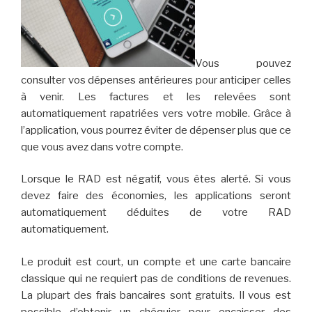
Vous pouvez
consulter vos dépenses antérieures pour anticiper celles
à venir. Les factures et les relevées sont
automatiquement rapatriées vers votre mobile. Grâce à
l’application, vous pourrez éviter de dépenser plus que ce
que vous avez dans votre compte.
Lorsque le RAD est négatif, vous êtes alerté. Si vous
devez faire des économies, les applications seront
automatiquement déduites de votre RAD
automatiquement.
Le produit est court, un compte et une carte bancaire
classique qui ne requiert pas de conditions de revenues.
La plupart des frais bancaires sont gratuits. Il vous est
possible d’obtenir un chéquier pour encaisser des