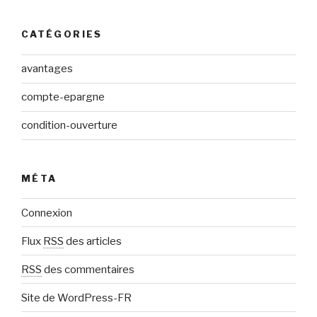
CATÉGORIES
avantages
compte-epargne
condition-ouverture
MÉTA
Connexion
Flux
RSS
des articles
RSS
des commentaires
Site de WordPress-FR