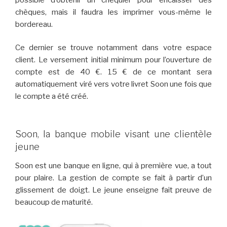
chèques, mais il faudra les imprimer vous-même le
bordereau.
Ce dernier se trouve notamment dans votre espace
client. Le versement initial minimum pour l’ouverture de
compte est de 40 €. 15 € de ce montant sera
automatiquement viré vers votre livret Soon une fois que
le compte a été créé.
Soon, la banque mobile visant une clientèle
jeune
Soon est une banque en ligne, qui à première vue, a tout
pour plaire. La gestion de compte se fait à partir d’un
glissement de doigt. Le jeune enseigne fait preuve de
beaucoup de maturité.