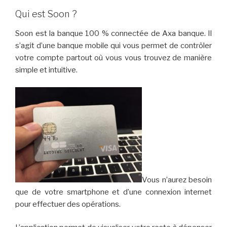
Qui est Soon ?
Soon est la banque 100 % connectée de Axa banque. Il
s’agit d’une banque mobile qui vous permet de contrôler
votre compte partout où vous vous trouvez de manière
simple et intuitive.
Vous n’aurez besoin
que de votre smartphone et d’une connexion internet
pour effectuer des opérations.