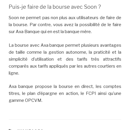
Puis-je faire de la bourse avec Soon ?
Soon ne permet pas non plus aux utilisateurs de faire de
la bourse. Par contre, vous avez la possibilité de le faire
sur Axa Banque qui en est la banque mère.
La bourse avec Axa banque permet plusieurs avantages
de taille comme la gestion autonome, la praticité et la
simplicité d’utilisation et des tarifs très attractifs
comparés aux tarifs appliqués par les autres courtiers en
ligne.
Axa banque propose la bourse en direct, les comptes
titres, le plan d’épargne en action, le FCPI ainsi qu’une
gamme OPCVM.